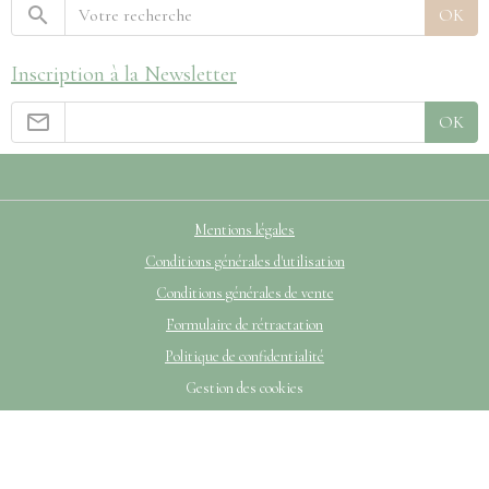
OK
Inscription à la Newsletter
OK
Mentions légales
Conditions générales d'utilisation
Conditions générales de vente
Formulaire de rétractation
Politique de confidentialité
Gestion des cookies