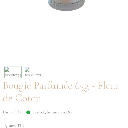
Bougie Parfumée 65g - Fleur
de Coton
Disponibilité :
En stock, livraison en 48h
9,90€ TTC