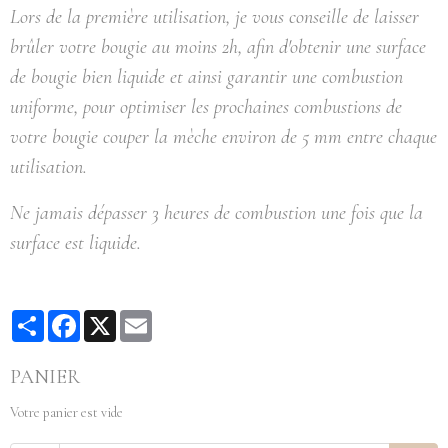
Lors de la première utilisation, je vous conseille de laisser
brûler votre bougie au moins 2h, afin d'obtenir une surface
de bougie bien liquide et ainsi garantir une combustion
uniforme, pour optimiser les prochaines combustions de
votre bougie couper la mèche environ de 5 mm entre chaque
utilisation.
Ne jamais dépasser 3 heures de combustion une fois que la
surface est liquide.
Partager
Facebook
X
Email
PANIER
Votre panier est vide